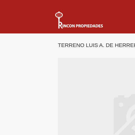
TERRENO LUIS A. DE HERRE