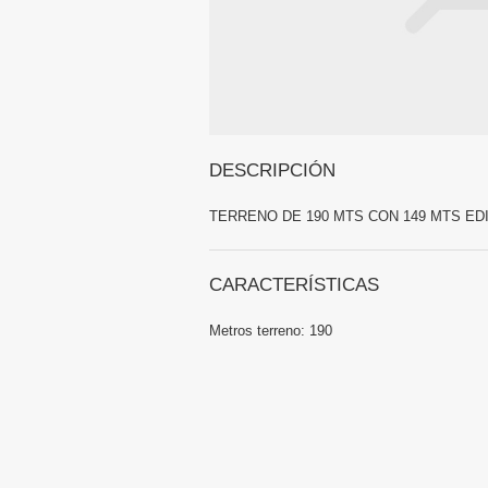
DESCRIPCIÓN
TERRENO DE 190 MTS CON 149 MTS ED
CARACTERÍSTICAS
Metros terreno:
190