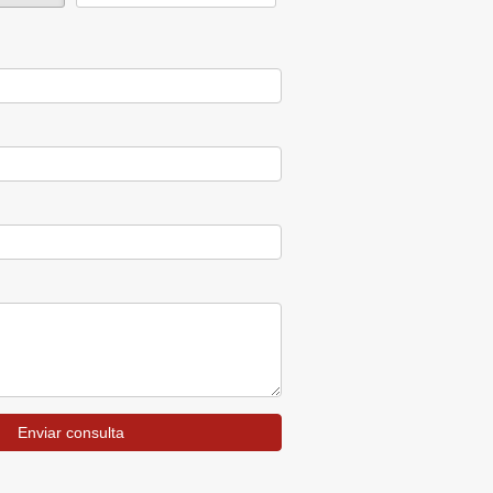
Enviar consulta