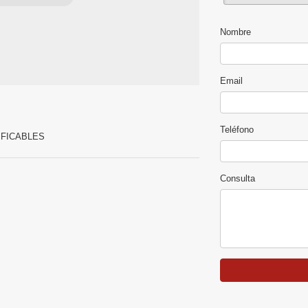
Nombre
Email
Teléfono
IFICABLES
Consulta