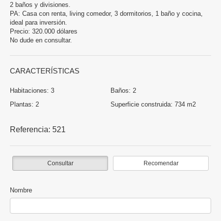
2 baños y divisiones.
PA: Casa con renta, living comedor, 3 dormitorios, 1 baño y cocina,
ideal para inversión.
Precio: 320.000 dólares
No dude en consultar.
CARACTERÍSTICAS
Habitaciones:
3
Baños:
2
Plantas:
2
Superficie construida:
734 m2
Referencia:
521
Consultar
Recomendar
Nombre