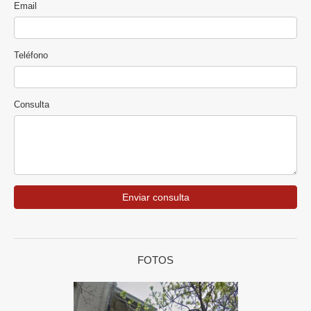
Email
Teléfono
Consulta
Enviar consulta
FOTOS