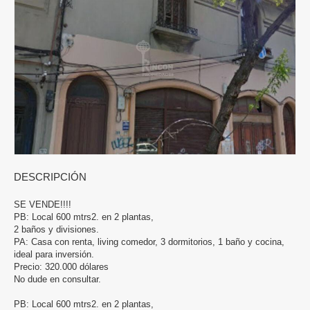
DESCRIPCIÓN
SE VENDE!!!!
PB: Local 600 mtrs2. en 2 plantas,
2 baños y divisiones.
PA: Casa con renta, living comedor, 3 dormitorios, 1 baño y cocina,
ideal para inversión.
Precio: 320.000 dólares
No dude en consultar.
PB: Local 600 mtrs2. en 2 plantas,